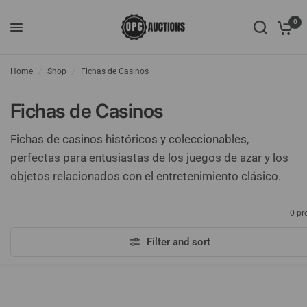
0
Home
/
Shop
/
Fichas de Casinos
Fichas de Casinos
Fichas de casinos históricos y coleccionables,
perfectas para entusiastas de los juegos de azar y los
objetos relacionados con el entretenimiento clásico.
0 pr
Filter and sort